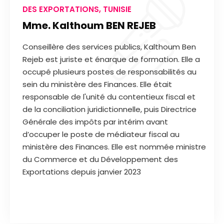
DES EXPORTATIONS, TUNISIE
Mme. Kalthoum BEN REJEB
Conseillère des services publics, Kalthoum Ben
Rejeb est juriste et énarque de formation. Elle a
occupé plusieurs postes de responsabilités au
sein du ministère des Finances. Elle était
responsable de l'unité du contentieux fiscal et
de la conciliation juridictionnelle, puis Directrice
Générale des impôts par intérim avant
d’occuper le poste de médiateur fiscal au
ministère des Finances. Elle est nommée ministre
du Commerce et du Développement des
Exportations depuis janvier 2023