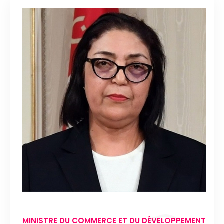
MINISTRE DU COMMERCE ET DU DÉVELOPPEMENT