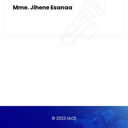
Mme. Jihene Esanaa
© 2023 IACE