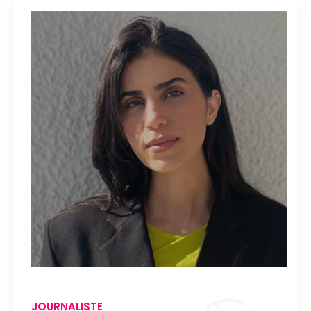
JOURNALISTE